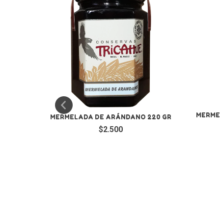
ÁNICO,
MERME
MERMELADA DE ARÁNDANO 220 GR
$2.500