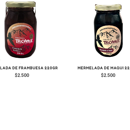
LADA DE FRAMBUESA 220GR
MERMELADA DE MAQUI 22
$2.500
$2.500