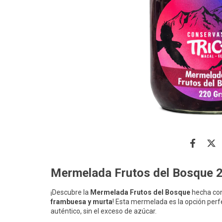
Mermelada Frutos del Bosque 2
¡Descubre la
Mermelada Frutos del Bosque
hecha con
frambuesa y murta
! Esta mermelada es la opción perf
auténtico, sin el exceso de azúcar.