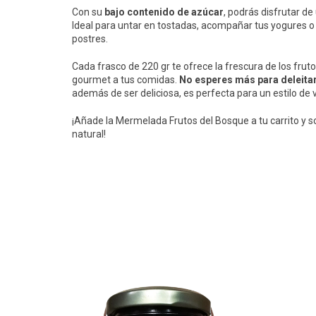
Con su
bajo contenido de azúcar
, podrás disfrutar d
Ideal para untar en tostadas, acompañar tus yogures o 
postres.
Cada frasco de 220 gr te ofrece la frescura de los frut
gourmet a tus comidas.
No esperes más para deleitar
además de ser deliciosa, es perfecta para un estilo de 
¡Añade la Mermelada Frutos del Bosque a tu carrito y s
natural!