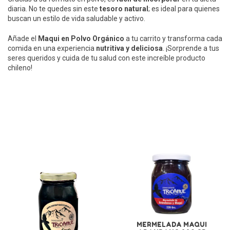
diaria. No te quedes sin este
tesoro natural
; es ideal para quienes
buscan un estilo de vida saludable y activo.
Añade el
Maqui en Polvo Orgánico
a tu carrito y transforma cada
comida en una experiencia
nutritiva y deliciosa
. ¡Sorprende a tus
seres queridos y cuida de tu salud con este increíble producto
chileno!
PARA COMPRAR CON ESTE PRODUCTO
MERMELADA MAQUI