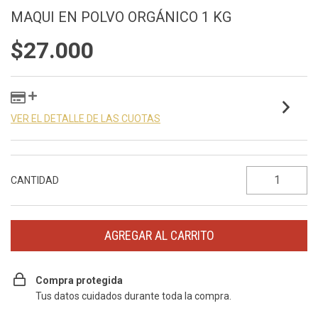
MAQUI EN POLVO ORGÁNICO 1 KG
$27.000
VER EL DETALLE DE LAS CUOTAS
CANTIDAD
Compra protegida
Tus datos cuidados durante toda la compra.