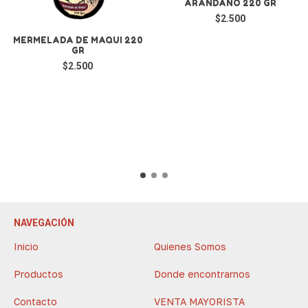
ARANDANO 220 GR
$2.500
MERMELADA DE MAQUI 220
GR
$2.500
NAVEGACIÓN
Inicio
Quienes Somos
Productos
Donde encontrarnos
Contacto
VENTA MAYORISTA